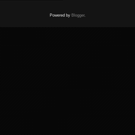
Powered by
Blogger
.