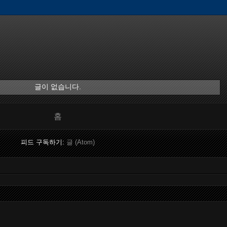
글이 없습니다.
홈
피드 구독하기:
글 (Atom)